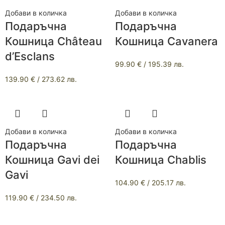
Добави в количка
Добави в количка
Подаръчна
Подаръчна
Кошница Château
Кошница Cavanera
d’Esclans
99.90
€
/ 195.39 лв.
139.90
€
/ 273.62 лв.
Добави в количка
Добави в количка
Подаръчна
Подаръчна
Кошница Gavi dei
Кошница Chablis
Gavi
104.90
€
/ 205.17 лв.
119.90
€
/ 234.50 лв.