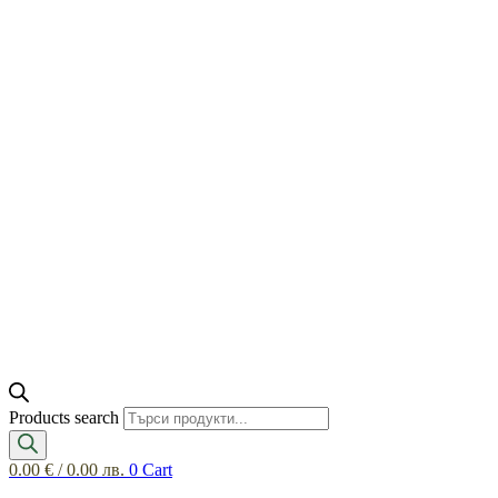
Products search
0.00
€
/ 0.00 лв.
0
Cart