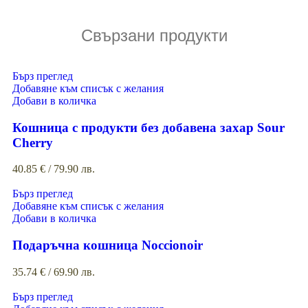
Свързани продукти
Бърз преглед
Добавяне към списък с желания
Добави в количка
Кошница с продукти без добавена захар Sour
Cherry
40.85
€
/ 79.90 лв.
Бърз преглед
Добавяне към списък с желания
Добави в количка
Подаръчна кошница Noccionoir
35.74
€
/ 69.90 лв.
Бърз преглед