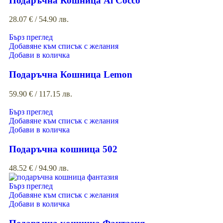
Подаръчна Кошница Al Cocco
28.07
€
/ 54.90 лв.
Бърз преглед
Добавяне към списък с желания
Добави в количка
Подаръчна Кошница Lemon
59.90
€
/ 117.15 лв.
Бърз преглед
Добавяне към списък с желания
Добави в количка
Подаръчна кошница 502
48.52
€
/ 94.90 лв.
Бърз преглед
Добавяне към списък с желания
Добави в количка