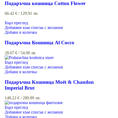
Подаръчна кошница Cotton Flower
66.42
€
/ 129.91 лв.
Бърз преглед
Добавяне към списък с желания
Добави в количка
Подаръчна Кошница Al Cocco
28.07
€
/ 54.90 лв.
Бърз преглед
Добавяне към списък с желания
Добави в количка
Подаръчна Kошница Moët & Chandon
Imperial Brut
148.22
€
/ 289.89 лв.
Бърз преглед
Добавяне към списък с желания
Добави в количка