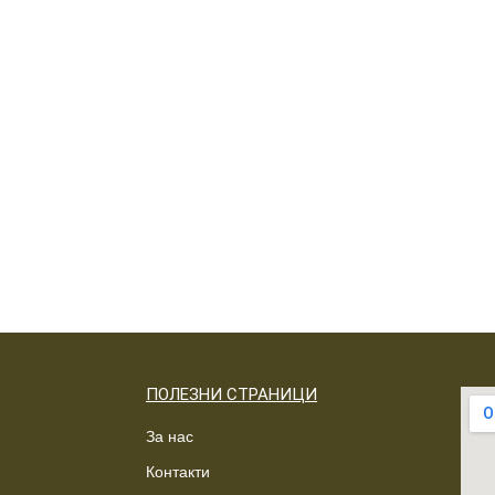
ПОЛЕЗНИ СТРАНИЦИ
За нас
Контакти