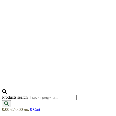
Products search
0.00
€
/ 0.00 лв.
0
Cart