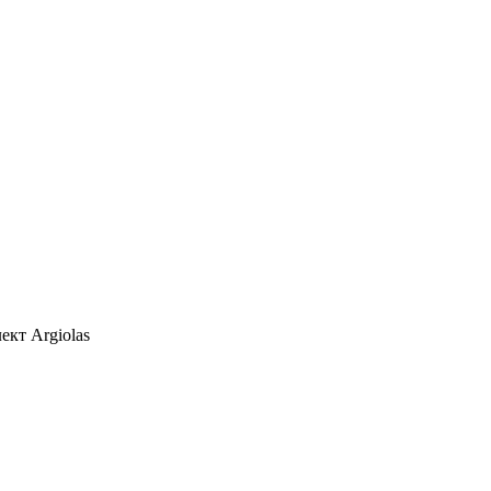
кт Argiolas