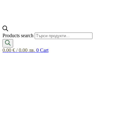
Products search
0.00
€
/ 0.00 лв.
0
Cart