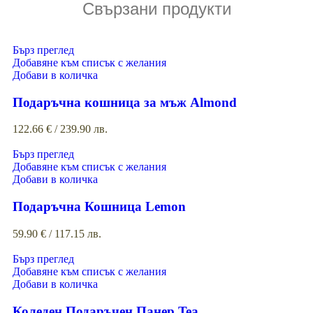
Свързани продукти
Бърз преглед
Добавяне към списък с желания
Добави в количка
Подаръчна кошница за мъж Almond
122.66
€
/ 239.90 лв.
Бърз преглед
Добавяне към списък с желания
Добави в количка
Подаръчна Кошница Lemon
59.90
€
/ 117.15 лв.
Бърз преглед
Добавяне към списък с желания
Добави в количка
Коледен Подаръчен Панер Tea