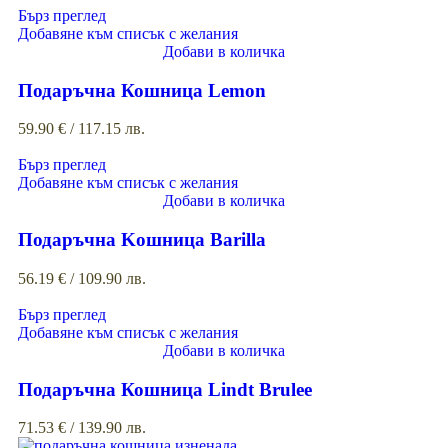
Бърз преглед
Добавяне към списък с желания
Добави в количка
Подаръчна Кошница Lemon
59.90
€
/ 117.15 лв.
Бърз преглед
Добавяне към списък с желания
Добави в количка
Подаръчна Kошница Barilla
56.19
€
/ 109.90 лв.
Бърз преглед
Добавяне към списък с желания
Добави в количка
Подаръчна Кошница Lindt Brulee
71.53
€
/ 139.90 лв.