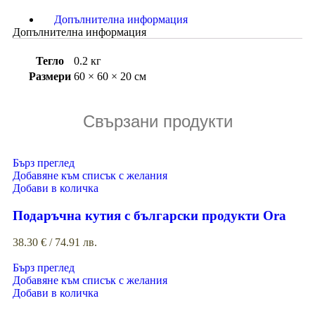
Допълнителна информация
Допълнителна информация
Тегло
0.2 кг
Размери
60 × 60 × 20 см
Свързани продукти
Бърз преглед
Добавяне към списък с желания
Добави в количка
Подаръчна кутия с български продукти Ora
38.30
€
/ 74.91 лв.
Бърз преглед
Добавяне към списък с желания
Добави в количка