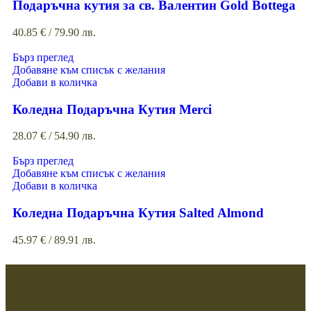
Подаръчна кутия за св. Валентин Gold Bottega
40.85
€
/ 79.90 лв.
Бърз преглед
Добавяне към списък с желания
Добави в количка
Коледна Подаръчна Кутия Merci
28.07
€
/ 54.90 лв.
Бърз преглед
Добавяне към списък с желания
Добави в количка
Коледна Подаръчна Кутия Salted Almond
45.97
€
/ 89.91 лв.