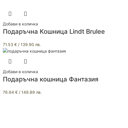
Добави в количка
Подаръчна Кошница Lindt Brulee
71.53
€
/ 139.90 лв.
Добави в количка
Подаръчна кошница Фантазия
76.64
€
/ 149.89 лв.