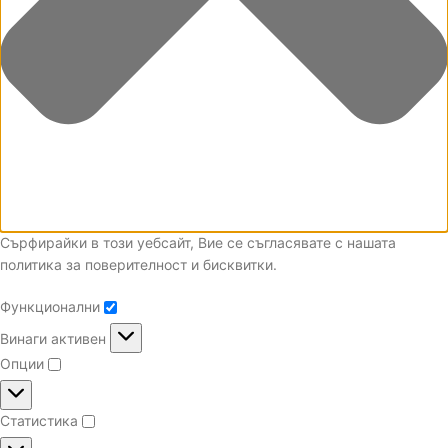
Сърфирайки в този уебсайт, Вие се съгласявате с нашата
политика за поверителност и бисквитки.
Функционални
Винаги активен
Опции
Статистика